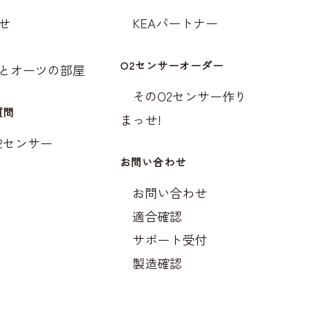
せ
KEAパートナー
O2センサーオーダー
とオーツの部屋
そのO2センサー作り
質問
まっせ!
O2センサー
お問い合わせ
お問い合わせ
適合確認
サポート受付
製造確認