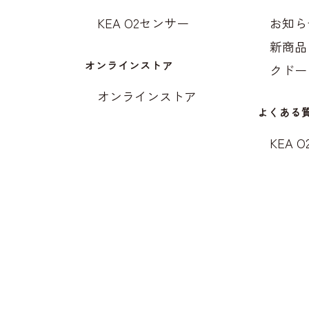
KEA O2センサー
お知ら
新商品
オンラインストア
クドー
オンラインストア
よくある
KEA 