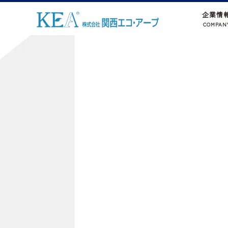
企業情
COMPAN