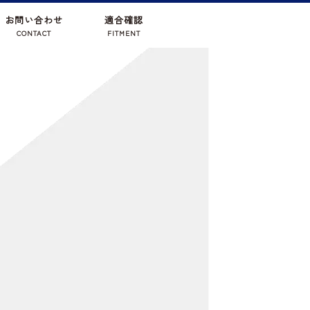
お問い合わせ
適合確認
CONTACT
FITMENT