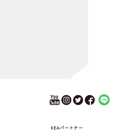
KEAパートナー