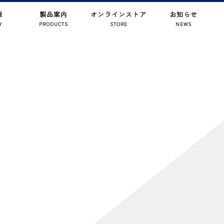
報
製品案内
オンラインストア
お知らせ
Y
PRODUCTS
STORE
NEWS
NEWS
新商品