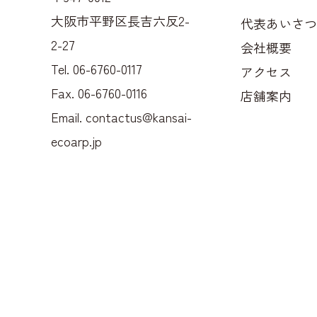
大阪市平野区長吉六反2-
代表あいさつ
2-27
会社概要
Tel. 06-6760-0117
アクセス
Fax. 06-6760-0116
店舗案内
Email.
contactus@kansai-
ecoarp.jp