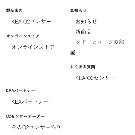
製品案内
お知らせ
KEA O2センサー
お知らせ
新商品
オンラインストア
クドーとオーツの部
オンラインストア
屋
よくある質問
KEA O2センサー
KEAパートナー
KEAパートナー
O2センサーオーダー
そのO2センサー作り