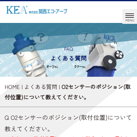
FAQ
よくある質問
HOME
|
よくある質問
|
O2センサーのポジション(取
付位置)について教えてください。
Q O2センサーのポジション(取付位置)について
教えてください。