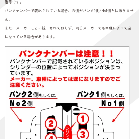
番号です。
バンクナンバーで表記されている場合、右側がバンク1側/No1側とは限りませ
ん。
また、メーカーごとに統一されておらず、同じメーカーでも車種によって逆
になっている場合があります。