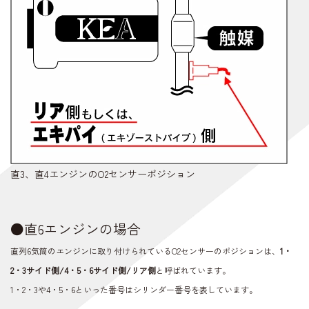
直3、直4エンジンのO2センサーポジション
●直6エンジンの場合
直列6気筒のエンジンに取り付けられているO2センサーのポジションは、
1・
2・3サイド側/4・5・6サイド側/リア側
と呼ばれています。
1・2・3や4・5・6といった番号はシリンダー番号を表しています。