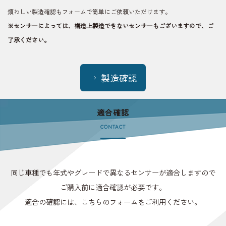
煩わしい製造確認もフォームで簡単にご依頼いただけます。
※センサーによっては、構造上製造できないセンサーもございますので、
ご
了承ください。
製造確認
適合確認
CONTACT
同じ車種でも年式やグレードで異なるセンサーが適合しますので
ご購入前に適合確認が必要です。
適合の確認には、こちらのフォームをご利用ください。