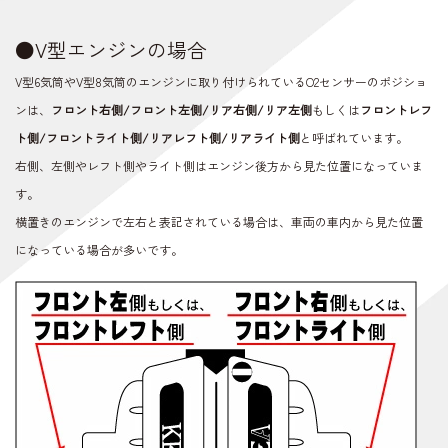
●V型エンジンの場合
V型6気筒やV型8気筒のエンジンに取り付けられているO2センサーのポジショ
ンは、
フロント右側/フロント左側/リア右側/リア左側
もしくは
フロントレフ
ト側/フロントライト側/リアレフト側/リアライト側
と呼ばれています。
右側、左側やレフト側やライト側はエンジン後方から見た位置になっていま
す。
横置きのエンジンで左右と表記されている場合は、車両の車内から見た位置
になっている場合が多いです。