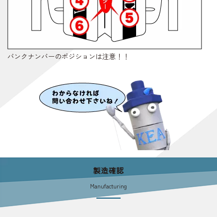
バンクナンバーのポジションは注意！！
製造確認
Manufacturing