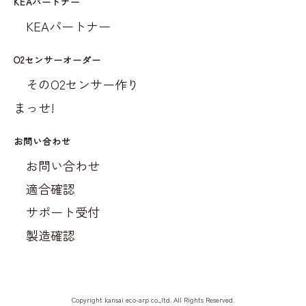
KEAパートナー
KEAパートナー
O2センサーオーダー
そのO2センサー作り
まっせ!
お問い合わせ
お問い合わせ
適合確認
サポート受付
製造確認
Copyright kansai eco-arp co.,ltd. All Rights Reserved.