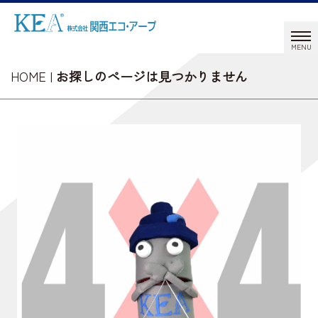
HOME
|
お探しのページは見つかりません