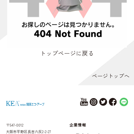
トップページに戻る
ページトップへ
企業情報
〒547-0012
大阪市平野区長吉六反2-2-27